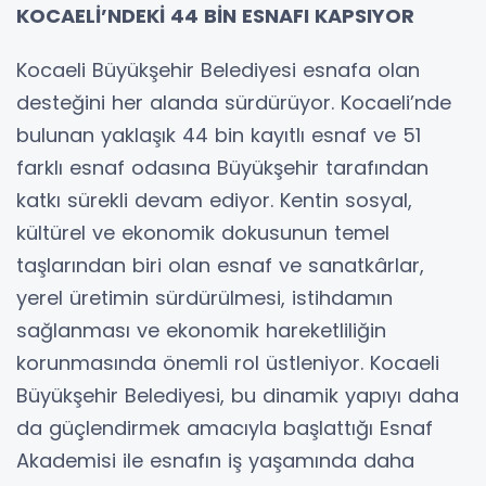
KOCAELİ’NDEKİ 44 BİN ESNAFI KAPSIYOR
Kocaeli Büyükşehir Belediyesi esnafa olan
desteğini her alanda sürdürüyor. Kocaeli’nde
bulunan yaklaşık 44 bin kayıtlı esnaf ve 51
farklı esnaf odasına Büyükşehir tarafından
katkı sürekli devam ediyor. Kentin sosyal,
kültürel ve ekonomik dokusunun temel
taşlarından biri olan esnaf ve sanatkârlar,
yerel üretimin sürdürülmesi, istihdamın
sağlanması ve ekonomik hareketliliğin
korunmasında önemli rol üstleniyor. Kocaeli
Büyükşehir Belediyesi, bu dinamik yapıyı daha
da güçlendirmek amacıyla başlattığı Esnaf
Akademisi ile esnafın iş yaşamında daha