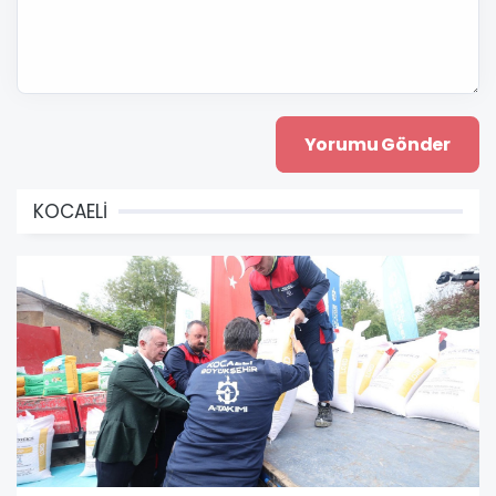
KOCAELİ