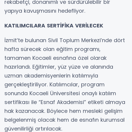
rekabetçi, donanımlı ve sürdürülebilir bir
yapıya kavuşmasını hedefliyor.
KATILIMCILARA
SERTİFİKA
VERİLECEK
İzmit’te bulunan Sivil Toplum Merkezi’nde dört
hafta sürecek olan eğitim programı,
tamamen Kocaeli esnafına özel olarak
hazırlandı. Eğitimler, yüz yüze ve alanında
uzman akademisyenlerin katılımıyla
gerçekleştiriliyor. Katılımcılar, program
sonunda Kocaeli Üniversitesi onaylı katılım
sertifikası ile “Esnaf Akademisi” etiketi almaya
hak kazanacak. Böylece hem mesleki gelişim
belgelenmiş olacak hem de esnafın kurumsal
güvenilirliği artırılacak.