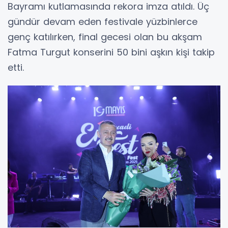
Bayramı kutlamasında rekora imza atıldı. Üç
gündür devam eden festivale yüzbinlerce
genç katılırken, final gecesi olan bu akşam
Fatma Turgut konserini 50 bini aşkın kişi takip
etti.