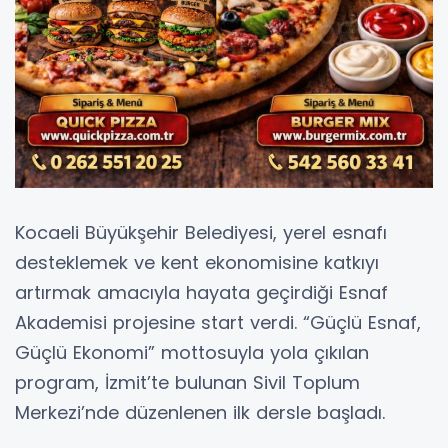
Kocaeli Büyükşehir Belediyesi, yerel esnafı
desteklemek ve kent ekonomisine katkıyı
artırmak amacıyla hayata geçirdiği Esnaf
Akademisi projesine start verdi. “Güçlü Esnaf,
Güçlü Ekonomi” mottosuyla yola çıkılan
program, İzmit’te bulunan Sivil Toplum
Merkezi’nde düzenlenen ilk dersle başladı.