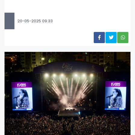
20-05-2025 09:33