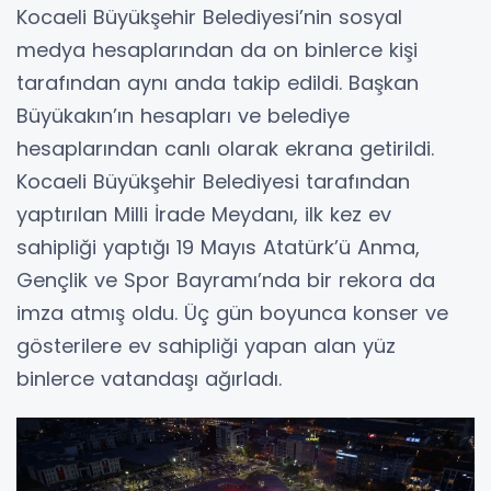
Kocaeli Büyükşehir Belediyesi’nin sosyal
medya hesaplarından da on binlerce kişi
tarafından aynı anda takip edildi. Başkan
Büyükakın’ın hesapları ve belediye
hesaplarından canlı olarak ekrana getirildi.
Kocaeli Büyükşehir Belediyesi tarafından
yaptırılan Milli İrade Meydanı, ilk kez ev
sahipliği yaptığı 19 Mayıs Atatürk’ü Anma,
Gençlik ve Spor Bayramı’nda bir rekora da
imza atmış oldu. Üç gün boyunca konser ve
gösterilere ev sahipliği yapan alan yüz
binlerce vatandaşı ağırladı.