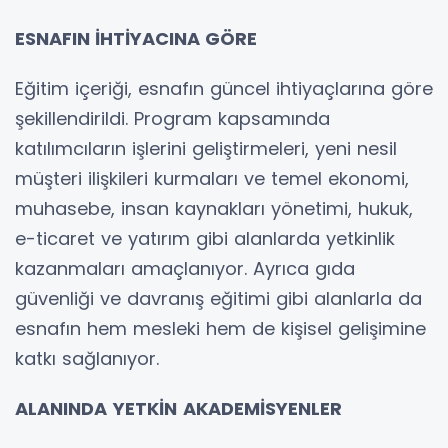
ESNAFIN İHTİYACINA GÖRE
Eğitim içeriği, esnafın güncel ihtiyaçlarına göre
şekillendirildi. Program kapsamında
katılımcıların işlerini geliştirmeleri, yeni nesil
müşteri ilişkileri kurmaları ve temel ekonomi,
muhasebe, insan kaynakları yönetimi, hukuk,
e-ticaret ve yatırım gibi alanlarda yetkinlik
kazanmaları amaçlanıyor. Ayrıca gıda
güvenliği ve davranış eğitimi gibi alanlarla da
esnafın hem mesleki hem de kişisel gelişimine
katkı sağlanıyor.
ALANINDA
YETKİN
AKADEMİSYENLER