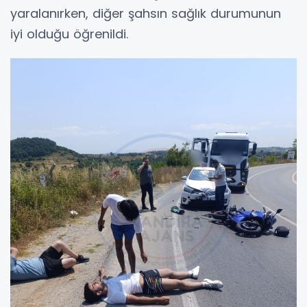
yaralanırken, diğer şahsın sağlık durumunun
iyi olduğu öğrenildi.