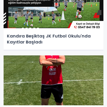
Kandıra Beşiktaş JK Futbol Okulu'nda
Kayıtlar Başladı