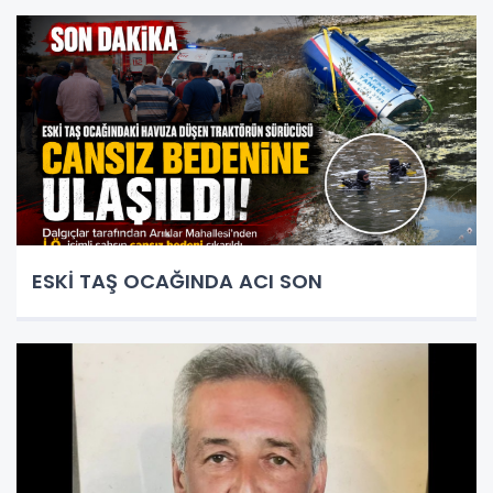
ESKİ TAŞ OCAĞINDA ACI SON