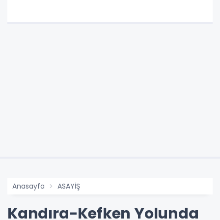
Anasayfa
ASAYİŞ
Kandıra-Kefken Yolunda