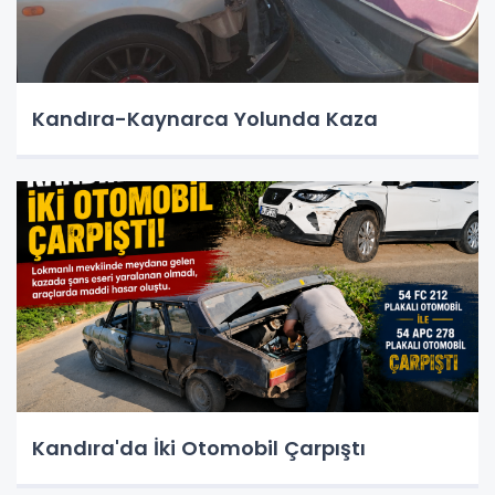
Kandıra-Kaynarca Yolunda Kaza
Kandıra'da İki Otomobil Çarpıştı