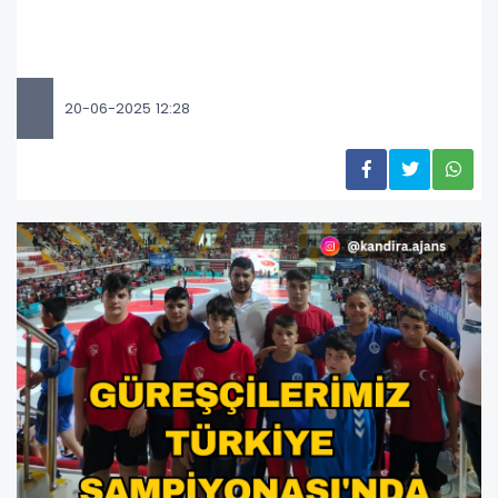
20-06-2025 12:28