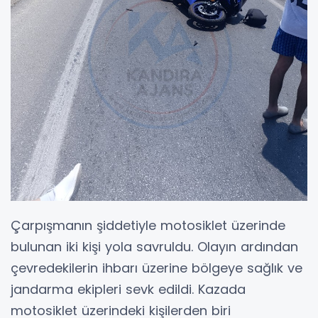
Çarpışmanın şiddetiyle motosiklet üzerinde
bulunan iki kişi yola savruldu. Olayın ardından
çevredekilerin ihbarı üzerine bölgeye sağlık ve
jandarma ekipleri sevk edildi. Kazada
motosiklet üzerindeki kişilerden biri