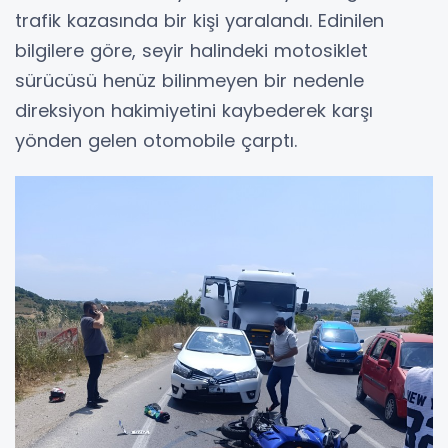
trafik kazasında bir kişi yaralandı. Edinilen
bilgilere göre, seyir halindeki motosiklet
sürücüsü henüz bilinmeyen bir nedenle
direksiyon hakimiyetini kaybederek karşı
yönden gelen otomobile çarptı.