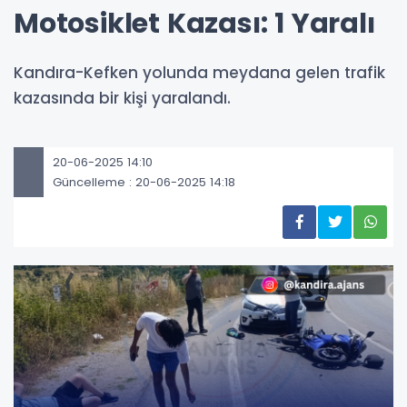
Motosiklet Kazası: 1 Yaralı
Kandıra-Kefken yolunda meydana gelen trafik
kazasında bir kişi yaralandı.
20-06-2025 14:10
Güncelleme : 20-06-2025 14:18