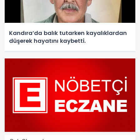
Kandıra’da balık tutarken kayalıklardan
düşerek hayatını kaybetti.