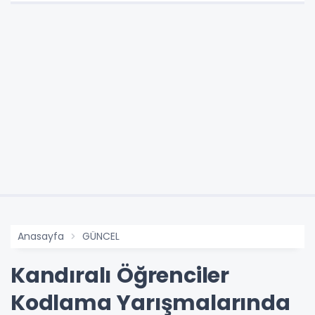
Anasayfa
GÜNCEL
Kandıralı Öğrenciler
Kodlama Yarışmalarında