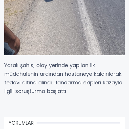
Yaralı şahıs, olay yerinde yapılan ilk
müdahalenin ardından hastaneye kaldırılarak
tedavi altına alındı. Jandarma ekipleri kazayla
ilgili soruşturma başlattı
YORUMLAR