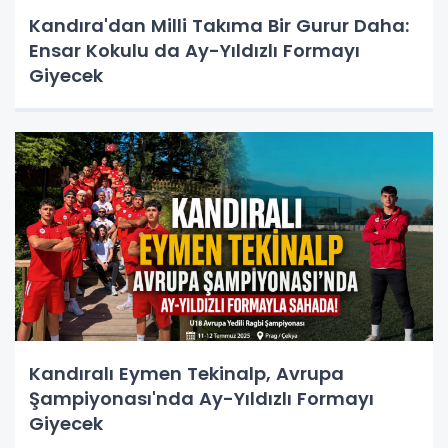
Kandıra'dan Milli Takıma Bir Gurur Daha:
Ensar Kokulu da Ay-Yıldızlı Formayı
Giyecek
Kandıralı Eymen Tekinalp, Avrupa
Şampiyonası'nda Ay-Yıldızlı Formayı
Giyecek