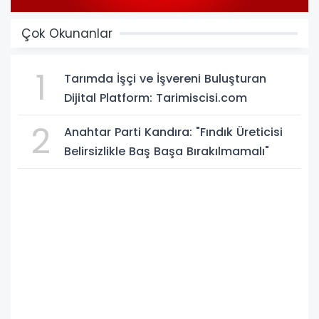
Çok Okunanlar
1
Tarımda İşçi ve İşvereni Buluşturan
Dijital Platform: Tarimiscisi.com
2
Anahtar Parti Kandıra: "Fındık Üreticisi
Belirsizlikle Baş Başa Bırakılmamalı"