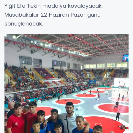
Yiğit Efe Tekin madalya kovalayacak.
Müsabakalar 22 Haziran Pazar günü
sonuçlanacak.