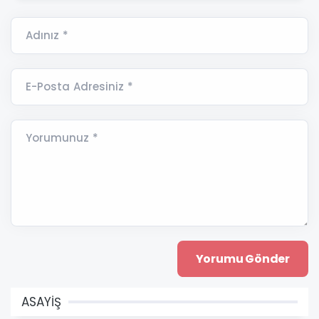
Adınız *
E-Posta Adresiniz *
Yorumunuz *
ASAYİŞ