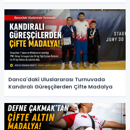
Darıca'daki Uluslararası Turnuvada
Kandıralı Güreşçilerden Çifte Madalya