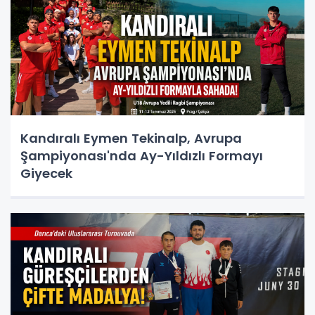
Kandıralı Eymen Tekinalp, Avrupa
Şampiyonası'nda Ay-Yıldızlı Formayı
Giyecek