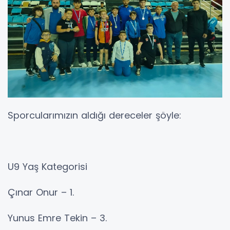
Sporcularımızın aldığı dereceler şöyle:
U9 Yaş Kategorisi
Çınar Onur – 1.
Yunus Emre Tekin – 3.