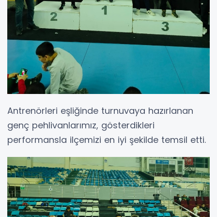
Antrenörleri eşliğinde turnuvaya hazırlanan
genç pehlivanlarımız, gösterdikleri
performansla ilçemizi en iyi şekilde temsil etti.