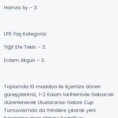
Hamza Ay – 3.
U15 Yaş Kategorisi
Yiğit Efe Tekin – 3.
Erdem Akgün – 3.
Toplamda 10 madalya ile ilçemize dönen
güreşçilerimiz, 1-2 Kasım tarihlerinde Gebze’de
düzenlenecek Uluslararası Gebze Cup
Turnuvası’nda da mindere çıkarak yeni