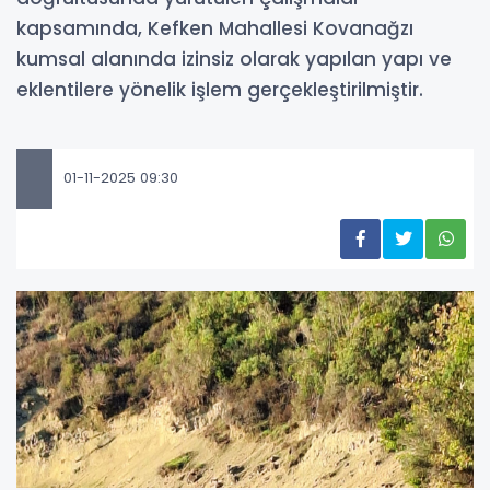
kapsamında, Kefken Mahallesi Kovanağzı
kumsal alanında izinsiz olarak yapılan yapı ve
eklentilere yönelik işlem gerçekleştirilmiştir.
01-11-2025 09:30