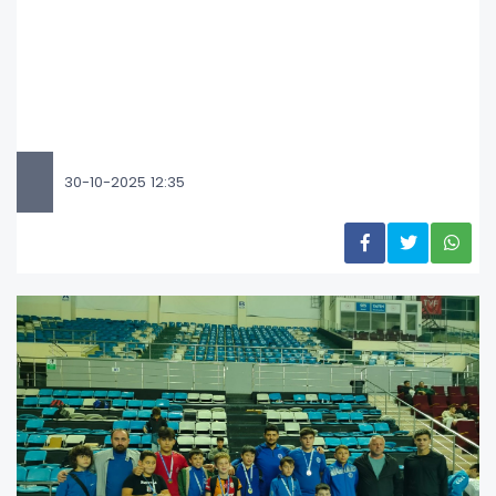
30-10-2025 12:35