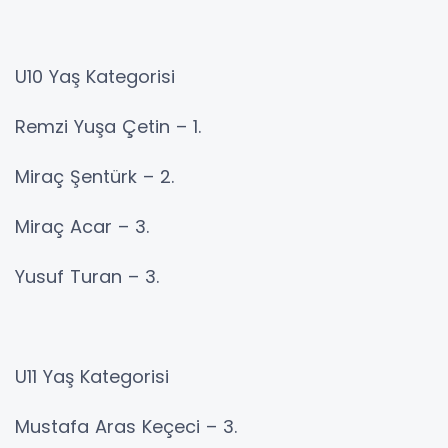
U10 Yaş Kategorisi
Remzi Yuşa Çetin – 1.
Miraç Şentürk – 2.
Miraç Acar – 3.
Yusuf Turan – 3.
U11 Yaş Kategorisi
Mustafa Aras Keçeci – 3.