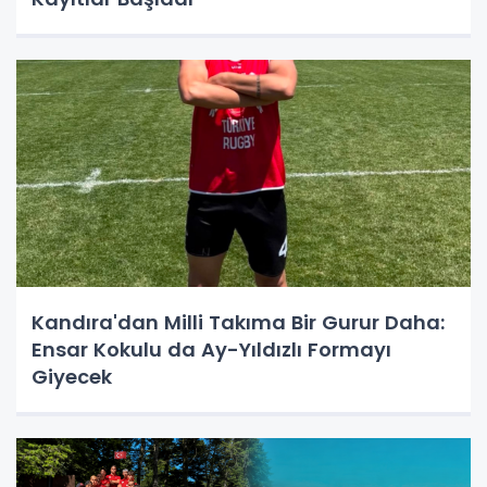
Kandıra'dan Milli Takıma Bir Gurur Daha:
Ensar Kokulu da Ay-Yıldızlı Formayı
Giyecek