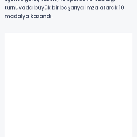
turnuvada büyük bir başarıya imza atarak 10
madalya kazandı.