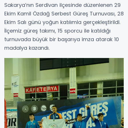
Sakarya’nın Serdivan ilçesinde düzenlenen 29
Ekim Kamil Özdağ Serbest Güreş Turnuvası, 28
Ekim Salı günü yoğun katılımla gerçekleştirildi.
İlçemiz güreş takımı, 15 sporcu ile katıldığı
turnuvada büyük bir başarıya imza atarak 10
madalya kazandı.