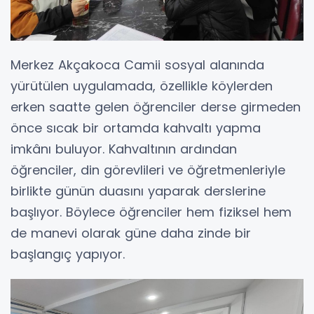
Merkez Akçakoca Camii sosyal alanında
yürütülen uygulamada, özellikle köylerden
erken saatte gelen öğrenciler derse girmeden
önce sıcak bir ortamda kahvaltı yapma
imkânı buluyor. Kahvaltının ardından
öğrenciler, din görevlileri ve öğretmenleriyle
birlikte günün duasını yaparak derslerine
başlıyor. Böylece öğrenciler hem fiziksel hem
de manevi olarak güne daha zinde bir
başlangıç yapıyor.