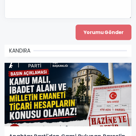
KANDIRA