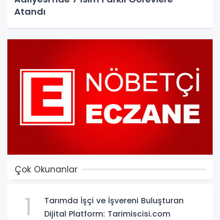
Atandı
Çok Okunanlar
1
Tarımda İşçi ve İşvereni Buluşturan
Dijital Platform: Tarimiscisi.com