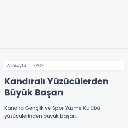
Anasayfa
SPOR
Kandıralı Yüzücülerden
Büyük Başarı
Kandıra Gençlik ve Spor Yüzme Kulübü
yüzücülerinden büyük başarı.