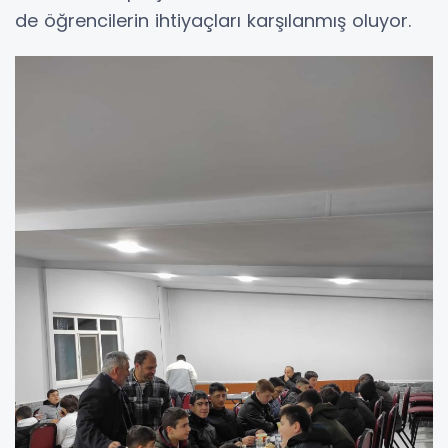
de öğrencilerin ihtiyaçları karşılanmış oluyor.