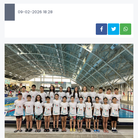
09-02-2026 18:28