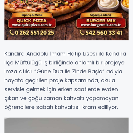
Kandıra Anadolu İmam Hatip Lisesi ile Kandıra
İlçe Müftülüğü iş birliğinde anlamlı bir projeye
imza atıldı. “Güne Dua ile Zinde Başla” adıyla
hayata geçirilen proje kapsamında, okula
servisle gelmek için erken saatlerde evden
çıkan ve çoğu zaman kahvaltı yapamayan
öğrencilere sabah kahvaltısı ikram ediliyor.