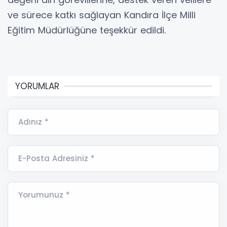
ve sürece katkı sağlayan Kandıra İlçe Milli
Eğitim Müdürlüğüne teşekkür edildi.
YORUMLAR
Adınız *
E-Posta Adresiniz *
Yorumunuz *