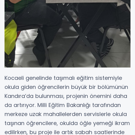
Kocaeli genelinde taşımalı eğitim sistemiyle
okula giden öğrencilerin büyük bir bölümünün
Kandıra’da bulunması, projenin önemini daha
da artırıyor. Milli Eğitim Bakanlığı tarafından
merkeze uzak mahallelerden servislerle okula
taşınan öğrencilere, okulda öğle yemeği ikram
edilirken, bu proje ile artık sabah saatlerinde