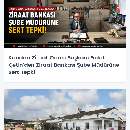
Kandıra Ziraat Odası Başkanı Erdal
Çetin'den Ziraat Bankası Şube Müdürüne
Sert Tepki