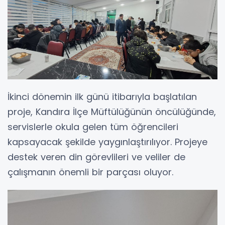
İkinci dönemin ilk günü itibarıyla başlatılan
proje, Kandıra İlçe Müftülüğünün öncülüğünde,
servislerle okula gelen tüm öğrencileri
kapsayacak şekilde yaygınlaştırılıyor. Projeye
destek veren din görevlileri ve veliler de
çalışmanın önemli bir parçası oluyor.