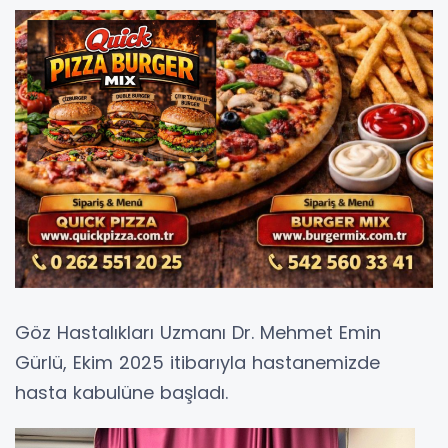
Göz Hastalıkları Uzmanı Dr. Mehmet Emin
Gürlü, Ekim 2025 itibarıyla hastanemizde
hasta kabulüne başladı.