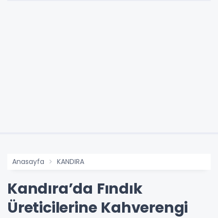
Anasayfa
KANDIRA
Kandıra’da Fındık
Üreticilerine Kahverengi