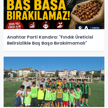
Anahtar Parti Kandıra: "Fındık Üreticisi
Belirsizlikle Baş Başa Bırakılmamalı"