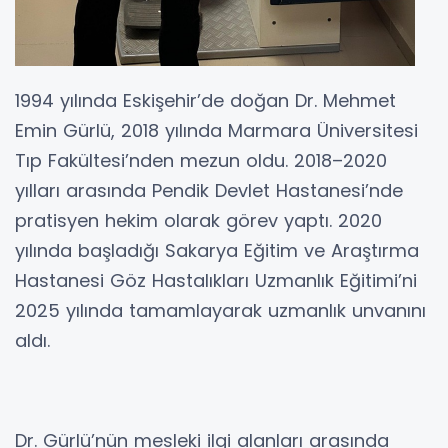
1994 yılında Eskişehir’de doğan Dr. Mehmet
Emin Gürlü, 2018 yılında Marmara Üniversitesi
Tıp Fakültesi’nden mezun oldu. 2018–2020
yılları arasında Pendik Devlet Hastanesi’nde
pratisyen hekim olarak görev yaptı. 2020
yılında başladığı Sakarya Eğitim ve Araştırma
Hastanesi Göz Hastalıkları Uzmanlık Eğitimi’ni
2025 yılında tamamlayarak uzmanlık unvanını
aldı.
Dr. Gürlü’nün mesleki ilgi alanları arasında