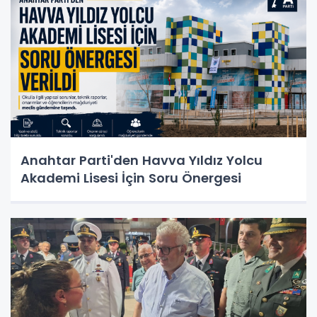
Anahtar Parti'den Havva Yıldız Yolcu
Akademi Lisesi İçin Soru Önergesi