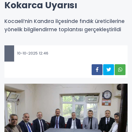
Kokarca Uyarısı
Kocaeli’nin Kandıra ilçesinde fındık üreticilerine
yönelik bilgilendirme toplantısı gerçekleştirildi
10-10-2025 12:46