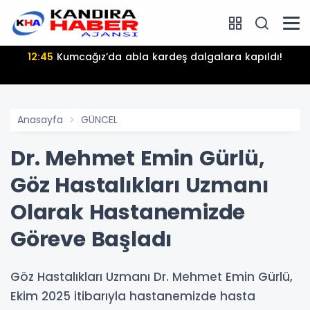
12:45
Kumcağız’da abla kardeş dalgalara kapıldı!
Anasayfa
GÜNCEL
Dr. Mehmet Emin Gürlü,
Göz Hastalıkları Uzmanı
Olarak Hastanemizde
Göreve Başladı
Göz Hastalıkları Uzmanı Dr. Mehmet Emin Gürlü,
Ekim 2025 itibarıyla hastanemizde hasta