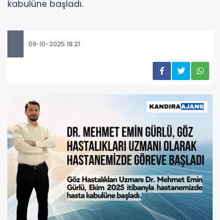
kabulüne başladı.
09-10-2025 18:21