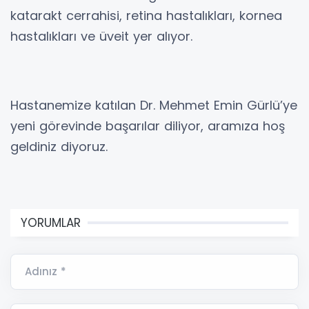
katarakt cerrahisi, retina hastalıkları, kornea
hastalıkları ve üveit yer alıyor.
Hastanemize katılan Dr. Mehmet Emin Gürlü’ye
yeni görevinde başarılar diliyor, aramıza hoş
geldiniz diyoruz.
YORUMLAR
Adınız *