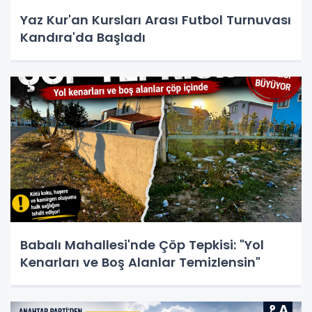
Yaz Kur'an Kursları Arası Futbol Turnuvası
Kandıra'da Başladı
Babalı Mahallesi'nde Çöp Tepkisi: "Yol
Kenarları ve Boş Alanlar Temizlensin"