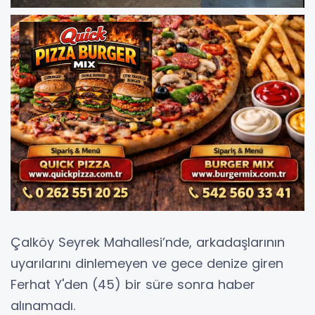
Çalköy Seyrek Mahallesi’nde, arkadaşlarının
uyarılarını dinlemeyen ve gece denize giren
Ferhat Y'den (45) bir süre sonra haber
alınamadı.