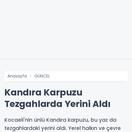
Anasayfa
GÜNCEL
Kandıra Karpuzu
Tezgahlarda Yerini Aldı
Kocaeli'nin ünlü Kandıra karpuzu, bu yaz da
tezgahlardaki yerini aldı. Yerel halkın ve çevre