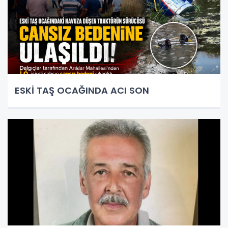
ESKİ TAŞ OCAĞINDA ACI SON