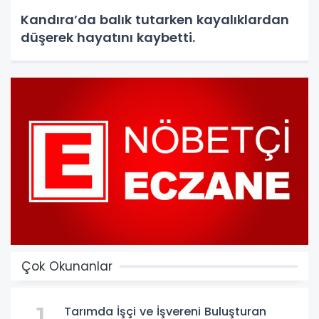
Kandıra’da balık tutarken kayalıklardan
düşerek hayatını kaybetti.
Çok Okunanlar
Tarımda İşçi ve İşvereni Buluşturan