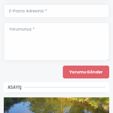
E-Posta Adresiniz *
Yorumunuz *
ASAYİŞ