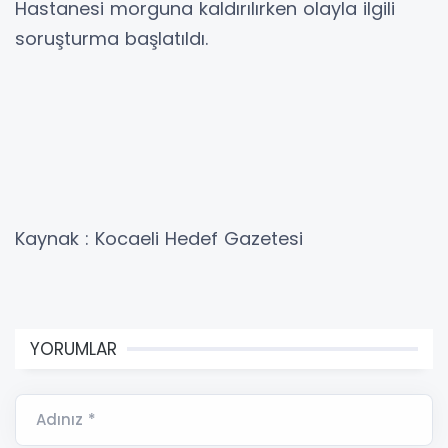
Hastanesi morguna kaldırılırken olayla ilgili
soruşturma başlatıldı.
Kaynak : Kocaeli Hedef Gazetesi
YORUMLAR
Adınız *