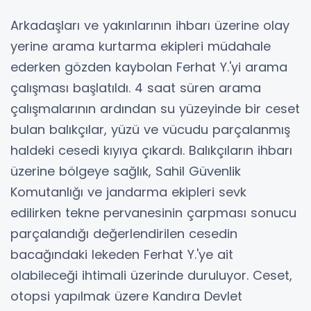
Arkadaşları ve yakınlarının ihbarı üzerine olay
yerine arama kurtarma ekipleri müdahale
ederken gözden kaybolan Ferhat Y.'yi arama
çalışması başlatıldı. 4 saat süren arama
çalışmalarının ardından su yüzeyinde bir ceset
bulan balıkçılar, yüzü ve vücudu parçalanmış
haldeki cesedi kıyıya çıkardı. Balıkçıların ihbarı
üzerine bölgeye sağlık, Sahil Güvenlik
Komutanlığı ve jandarma ekipleri sevk
edilirken tekne pervanesinin çarpması sonucu
parçalandığı değerlendirilen cesedin
bacağındaki lekeden Ferhat Y.'ye ait
olabileceği ihtimali üzerinde duruluyor. Ceset,
otopsi yapılmak üzere Kandıra Devlet