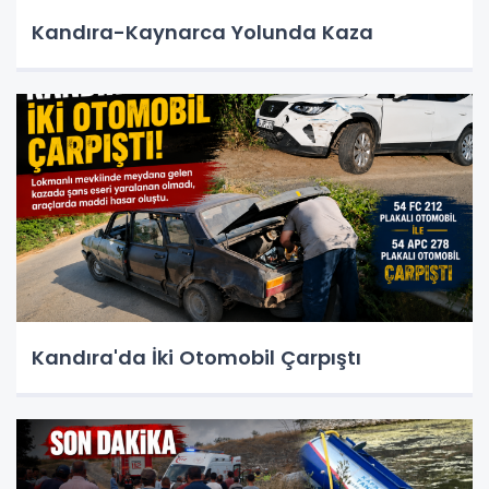
Kandıra-Kaynarca Yolunda Kaza
Kandıra'da İki Otomobil Çarpıştı