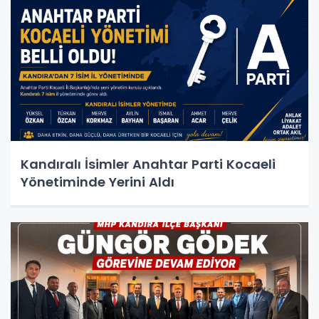
Kandıralı İsimler Anahtar Parti Kocaeli
Yönetiminde Yerini Aldı