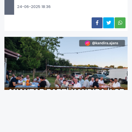
24-06-2025 18:36