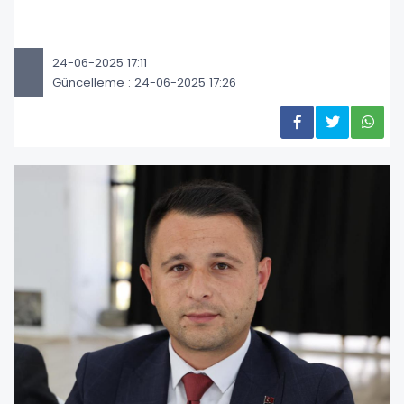
24-06-2025 17:11
Güncelleme : 24-06-2025 17:26