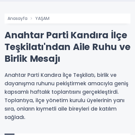
Anasayfa
YAŞAM
Anahtar Parti Kandıra İlçe
Teşkilatı'ndan Aile Ruhu ve
Birlik Mesajı
Anahtar Parti Kandıra İlçe Teşkilatı, birlik ve
dayanışma ruhunu pekiştirmek amacıyla geniş
kapsamlı haftalık toplantısını gerçekleştirdi.
Toplantıya, ilçe yönetim kurulu üyelerinin yanı
sıra, onların kıymetli aile bireyleri de katılım
sağladı.