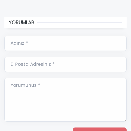
YORUMLAR
Adınız *
E-Posta Adresiniz *
Yorumunuz *