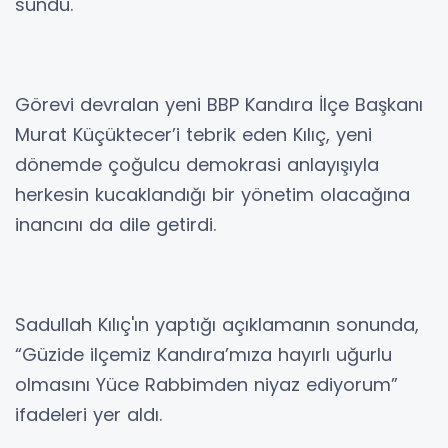
sundu.
Görevi devralan yeni BBP Kandıra İlçe Başkanı
Murat Küçüktecer’i tebrik eden Kılıç, yeni
dönemde çoğulcu demokrasi anlayışıyla
herkesin kucaklandığı bir yönetim olacağına
inancını da dile getirdi.
Sadullah Kılıç'ın yaptığı açıklamanın sonunda,
“Güzide ilçemiz Kandıra’mıza hayırlı uğurlu
olmasını Yüce Rabbimden niyaz ediyorum”
ifadeleri yer aldı.