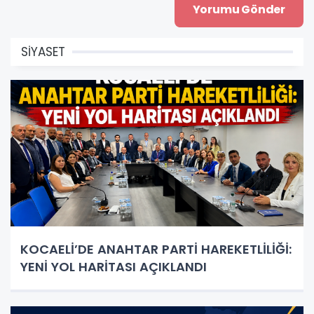
SİYASET
KOCAELİ’DE ANAHTAR PARTİ HAREKETLİLİĞİ:
YENİ YOL HARİTASI AÇIKLANDI