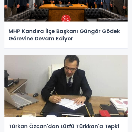
MHP Kandıra İlçe Başkanı Güngör Gödek
Görevine Devam Ediyor
Türkan Özcan'dan Lütfü Türkkan'a Tepki