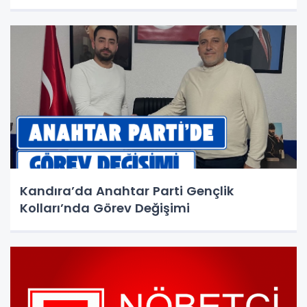
Kandıra’da Anahtar Parti Gençlik
Kolları’nda Görev Değişimi