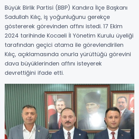
Büyük Birlik Partisi (BBP) Kandıra İlçe Başkanı
Sadullah Kılıç, iş yoğunluğunu gerekçe
göstererek görevinden affını istedi. 17 Ekim
2024 tarihinde Kocaeli İl Yönetim Kurulu üyeliği
tarafından geçici atama ile görevlendirilen
Kılıç, açıklamasında onurla yürüttüğü görevini
dava büyüklerinden affını isteyerek
devrettiğini ifade etti.