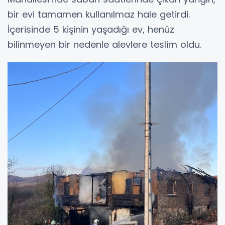
bir evi tamamen kullanılmaz hale getirdi.
İçerisinde 5 kişinin yaşadığı ev, henüz
bilinmeyen bir nedenle alevlere teslim oldu.