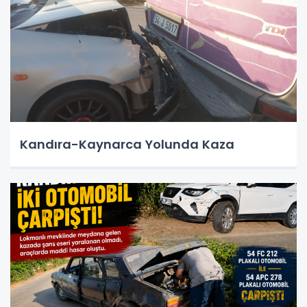
Kandıra-Kaynarca Yolunda Kaza