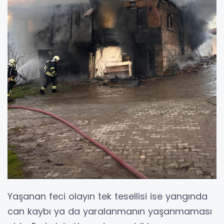
Yaşanan feci olayın tek tesellisi ise yangında
can kaybı ya da yaralanmanın yaşanmaması