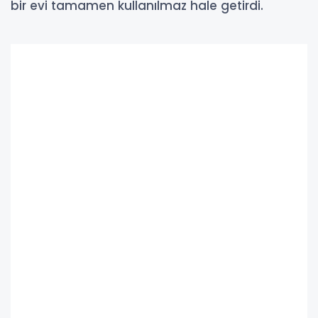
bir evi tamamen kullanılmaz hale getirdi.