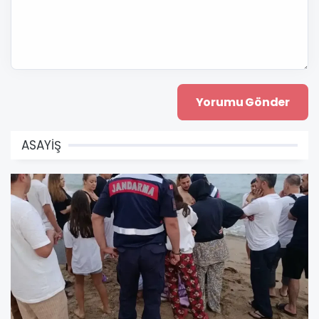
ASAYİŞ