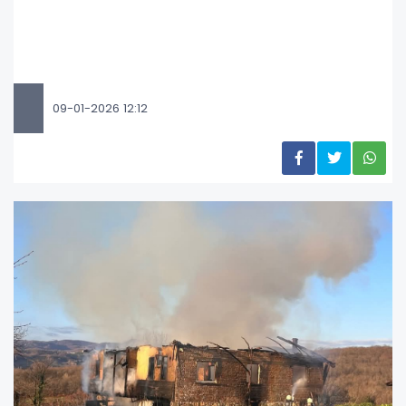
09-01-2026 12:12