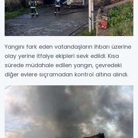
Yangını fark eden vatandaşların ihbarı üzerine
olay yerine itfaiye ekipleri sevk edildi. Kısa
sürede müdahale edilen yangın, çevredeki
diğer evlere sıçramadan kontrol altına alındı.